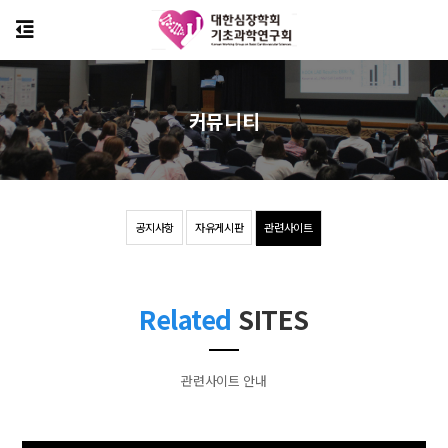
커뮤니티
공지사항
자유게시판
관련사이트
Related
SITES
관련사이트 안내